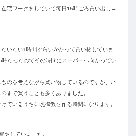
在宅ワークをしていて毎日15時ごろ買い出し→
だいたい1時間ぐらいかかって買い物していま
5時だったのでその時間にスーパーへ向かってい
るものを考えながら買い物しているのですが、い
ものまで買うことも多くありました。
付けているうちに晩御飯を作る時間になります。
費やしていました。