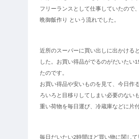
フリーランスとして仕事していたので、
晩御飯作り という流れでした。
近所のスーパーに買い出しに出かけると
した。お買い得品がでるのがだいたい1
たのです。
お買い得品や安いものを見て、今日作
ろいろと目移りしてしまい必要のない
重い荷物を毎日運び、冷蔵庫などに片
毎日だいたい2時間ほど買い物に関して