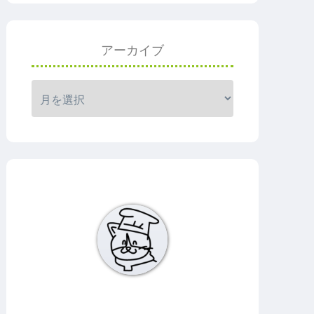
アーカイブ