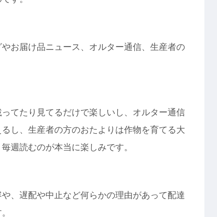
グやお届け品ニュース、オルター通信、生産者の
。
載ってたり見てるだけで楽しいし、オルター通信
えるし、生産者の方のおたよりは作物を育てる大
、毎週読むのが本当に楽しみです。
容や、遅配や中止など何らかの理由があって配達
す。