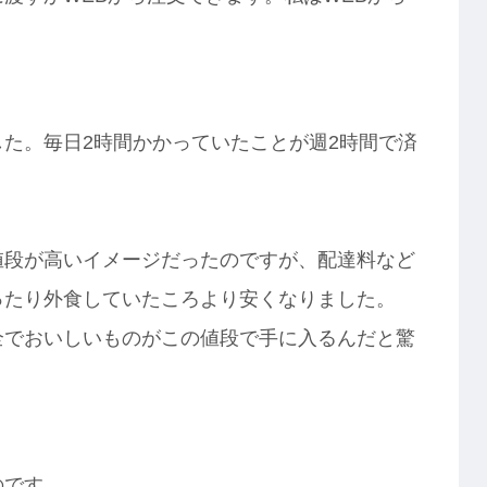
た。毎日2時間かかっていたことが週2時間で済
値段が高いイメージだったのですが、配達料など
ったり外食していたころより安くなりました。
全でおいしいものがこの値段で手に入るんだと驚
のです。