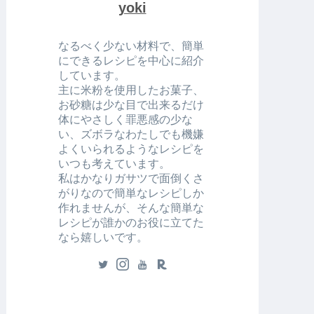
yoki
なるべく少ない材料で、簡単
にできるレシピを中心に紹介
しています。
主に米粉を使用したお菓子、
お砂糖は少な目で出来るだけ
体にやさしく罪悪感の少な
い、ズボラなわたしでも機嫌
よくいられるようなレシピを
いつも考えています。
私はかなりガサツで面倒くさ
がりなので簡単なレシピしか
作れませんが、そんな簡単な
レシピが誰かのお役に立てた
なら嬉しいです。