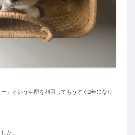
ー」という宅配を利用してもうすぐ2年になり
ました。