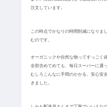
注文しています。
この時点でかなりの時間削減になりまし
むのです。
オーガニックや自然な物ってすっごく
全部含めてめても、毎日スーパーに通
むしろこんなに手間のかかる、安心安
きました。
しかも配達員さんまで丁寧でいい人な