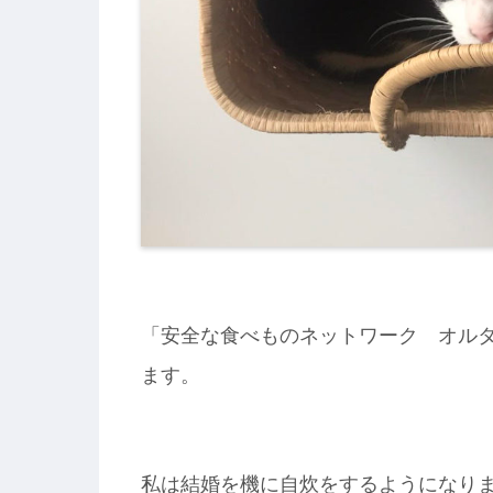
「安全な食べものネットワーク オルタ
ます。
私は結婚を機に自炊をするようになり